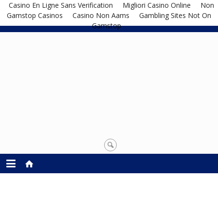
Casino En Ligne Sans Verification
Migliori Casino Online
Non
Gamstop Casinos
Casino Non Aams
Gambling Sites Not On
Gamstop