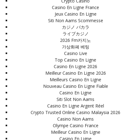
Crypto Casino
Casino En Ligne France
Jeux Casino En Ligne
Siti Non Aams Scommesse
カジノ バカラ
ライブカジノ
2026 Fm카지노
가상화폐 베팅
Casino Live
Top Casino En Ligne
Casino En Ligne 2026
Meilleur Casino En Ligne 2026
Meilleurs Casino En Ligne
Nouveau Casino En Ligne Fiable
Casino En Ligne
Siti Slot Non Aams
Casino En Ligne Argent Réel
Crypto Trusted Online Casino Malaysia 2026
Casino Non Aams
Olympe Casino France
Meilleur Casino En Ligne
Casino En Ligne