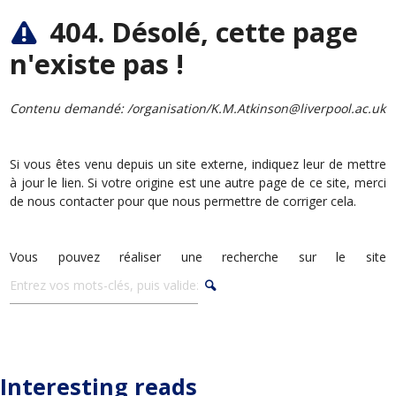
404.
Désolé, cette page
n'existe pas !
Contenu demandé: /organisation/
K.M.Atkinson@liverpool.ac.uk
Si vous êtes venu depuis un site externe, indiquez leur de mettre
à jour le lien. Si votre origine est une autre page de ce site, merci
de nous contacter pour que nous permettre de corriger cela.
Vous pouvez réaliser une recherche sur le site
Interesting reads